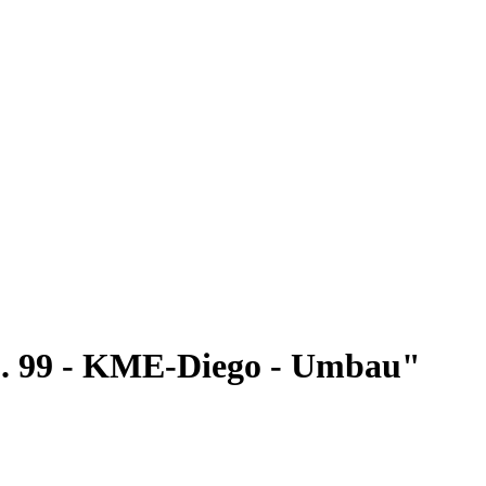
j. 99 - KME-Diego - Umbau"